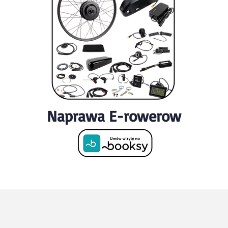
Naprawa E-rowerow