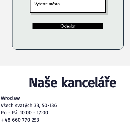
Odeslat
Naše kanceláře
Wroclaw
Všech svatých 33, 50-136
Po - Pá: 10:00 - 17:00
+48 660 770 253