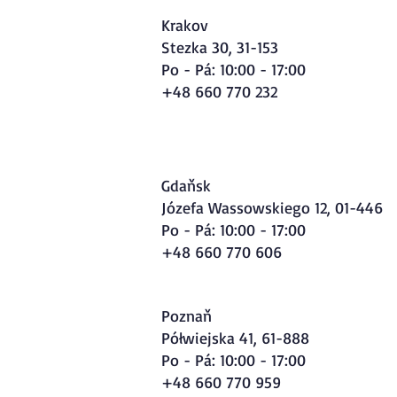
Krakov
Stezka 30, 31-153
Po - Pá: 10:00 - 17:00
+48 660 770 232
Gdaňsk
Józefa Wassowskiego 12, 01-446
Po - Pá: 10:00 - 17:00
+48 660 770 606
Poznaň
Półwiejska 41, 61-888
Po - Pá: 10:00 - 17:00
+48 660 770 959