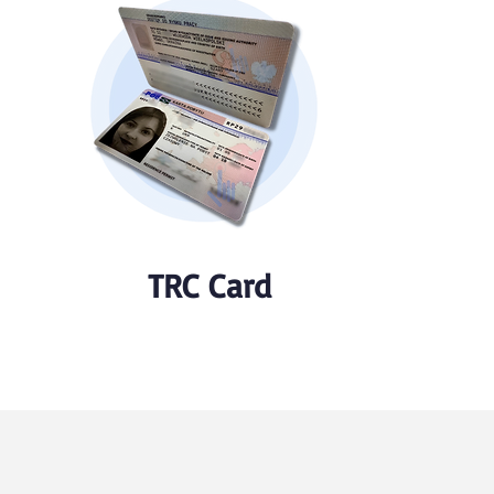
TRC Card