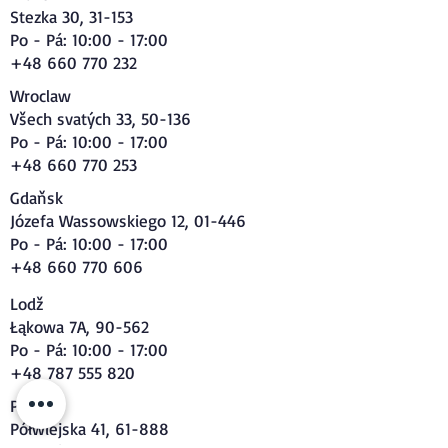
Stezka 30, 31-153
Po - Pá: 10:00 - 17:00
+48 660 770 232
Wroclaw
Všech svatých 33, 50-136
Po - Pá: 10:00 - 17:00
+48 660 770 253
Gdaňsk
Józefa Wassowskiego 12, 01-446
Po - Pá: 10:00 - 17:00
+48 660 770 606
Lodž
Łąkowa 7A, 90-562
Po - Pá: 10:00 - 17:00
+48 787 555 820
Poznaň
Półwiejska 41, 61-888