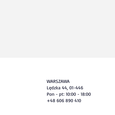
WARSZAWA
Lędzka 44, 01-446
Pon - pt: 10:00 - 18:00
+48 606 890 410