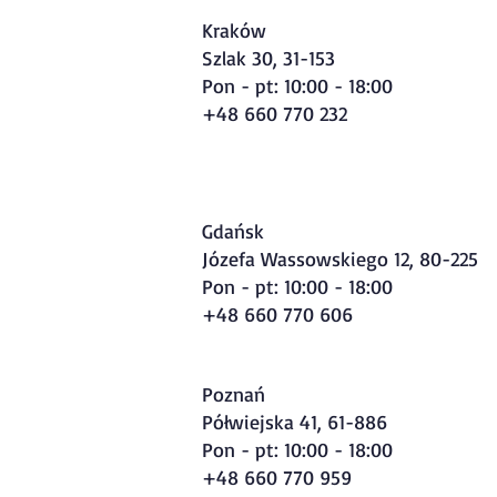
Kraków
Szlak 30, 31-153
Pon - pt: 10:00 - 18:00
+48 660 770 232
Gdańsk
Józefa Wassowskiego 12, 80-225
Pon - pt: 10:00 - 18:00
+48 660 770 606
Poznań
Półwiejska 41, 61-886
Pon - pt: 10:00 - 18:00
+48 660 770 959