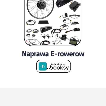
Naprawa E-rowerow