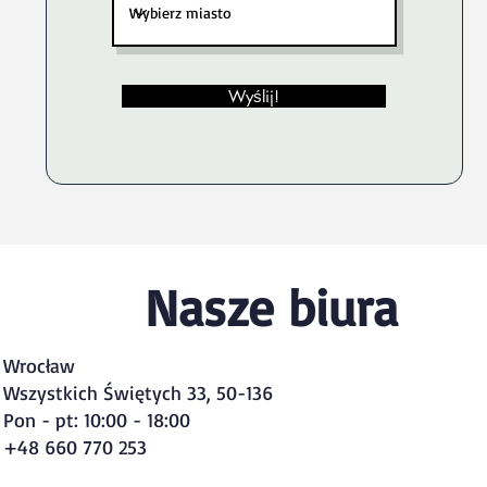
Wyślij!
Nasze biura
Wrocław
Wszystkich Świętych 33, 50-136
Pon - pt: 10:00 - 18:00
+48 660 770 253