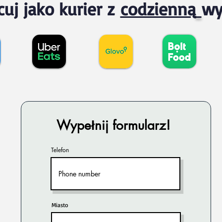
cuj jako kurier z
codzienną
wy
Wypełnij formularz!
Telefon
Miasto